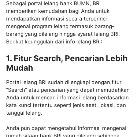
Sebagai portal lelang bank BUMN, BRI
memberikan kemudahan bagi Anda untuk
mendapatkan informasi secara terperinci
mengenai program lelang termasuk barang-
barang yang dilelang hingga syarat lelang BRI.
Berikut keunggulan dari info lelang BRI:
1. Fitur Search, Pencarian Lebih
Mudah
Portal lelang BRI sudah dilengkapi dengan fitur
“Search” atau pencarian yang dapat memudahkan
Anda untuk mencari informasi lelang berdasarkan
kata kunci tertentu seperti jenis aset, lokasi, dan
tanggal lelang.
Anda pun dapat mengetahui informasi mengenai
rumah sitaan bank BRI yang dilelang sehingga