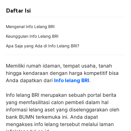
Daftar Isi
Mengenal Info Lelang BRI
Keunggulan Info Lelang BRI
Apa Saja yang Ada di Info Lelang BRI?
Memiliki rumah idaman, tempat usaha, tanah
hingga kendaraan dengan harga kompetitif bisa
Anda dapatkan dari
Info lelang BRI
.
Info lelang BRI merupakan sebuah portal berita
yang memfasilitasi calon pembeli dalam hal
informasi lelang aset yang diselenggarakan oleh
bank BUMN terkemuka ini. Anda dapat
mengakses info lelang tersebut melalui laman