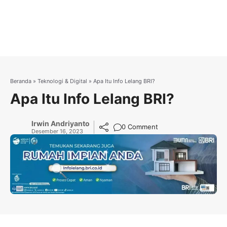
Beranda
»
Teknologi & Digital
»
Apa Itu Info Lelang BRI?
Apa Itu Info Lelang BRI?
Irwin Andriyanto
0 Comment
Desember 16, 2023