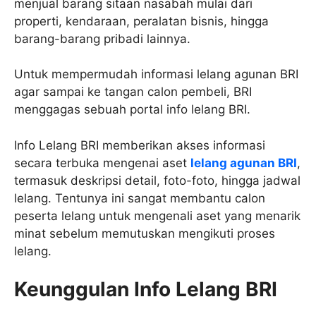
menjual barang sitaan nasabah mulai dari
properti, kendaraan, peralatan bisnis, hingga
barang-barang pribadi lainnya.
Untuk mempermudah informasi lelang agunan BRI
agar sampai ke tangan calon pembeli, BRI
menggagas sebuah portal info lelang BRI.
Info Lelang BRI memberikan akses informasi
secara terbuka mengenai aset
lelang agunan BRI
,
termasuk deskripsi detail, foto-foto, hingga jadwal
lelang. Tentunya ini sangat membantu calon
peserta lelang untuk mengenali aset yang menarik
minat sebelum memutuskan mengikuti proses
lelang.
Keunggulan Info Lelang BRI