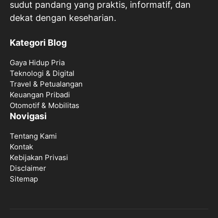
sudut pandang yang praktis, informatif, dan
dekat dengan keseharian.
Kategori Blog
Gaya Hidup Pria
Teknologi & Digital
Travel & Petualangan
Keuangan Pribadi
Otomotif & Mobilitas
Novigasi
Tentang Kami
Kontak
Kebijakan Privasi
Disclaimer
Sitemap