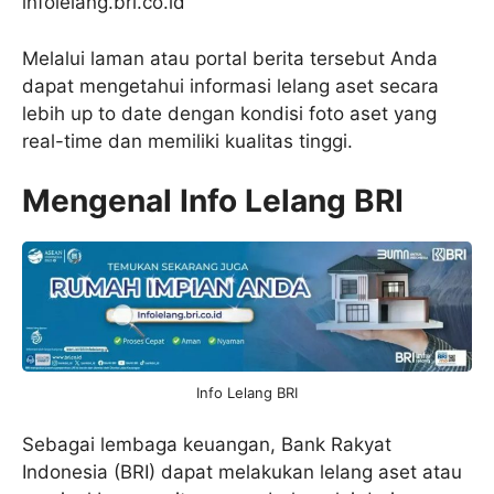
infolelang.bri.co.id
Melalui laman atau portal berita tersebut Anda
dapat mengetahui informasi lelang aset secara
lebih up to date dengan kondisi foto aset yang
real-time dan memiliki kualitas tinggi.
Mengenal Info Lelang BRI
Info Lelang BRI
Sebagai lembaga keuangan, Bank Rakyat
Indonesia (BRI) dapat melakukan lelang aset atau