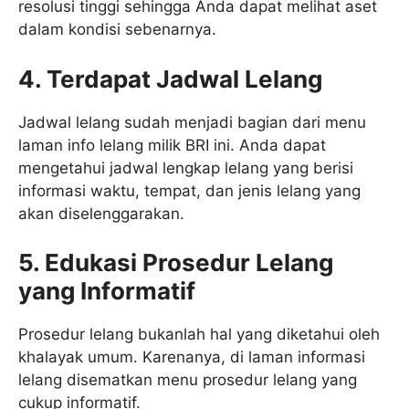
resolusi tinggi sehingga Anda dapat melihat aset
dalam kondisi sebenarnya.
4. Terdapat Jadwal Lelang
Jadwal lelang sudah menjadi bagian dari menu
laman info lelang milik BRI ini. Anda dapat
mengetahui jadwal lengkap lelang yang berisi
informasi waktu, tempat, dan jenis lelang yang
akan diselenggarakan.
5. Edukasi Prosedur Lelang
yang Informatif
Prosedur lelang bukanlah hal yang diketahui oleh
khalayak umum. Karenanya, di laman informasi
lelang disematkan menu prosedur lelang yang
cukup informatif.