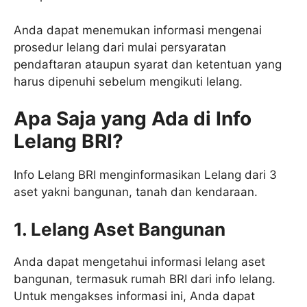
Anda dapat menemukan informasi mengenai
prosedur lelang dari mulai persyaratan
pendaftaran ataupun syarat dan ketentuan yang
harus dipenuhi sebelum mengikuti lelang.
Apa Saja yang Ada di Info
Lelang BRI?
Info Lelang BRI menginformasikan Lelang dari 3
aset yakni bangunan, tanah dan kendaraan.
1. Lelang Aset Bangunan
Anda dapat mengetahui informasi lelang aset
bangunan, termasuk rumah BRI dari info lelang.
Untuk mengakses informasi ini, Anda dapat