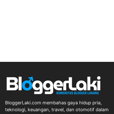
BloggerLaki.com membahas gaya hidup pria,
teknologi, keuangan, travel, dan otomotif dalam