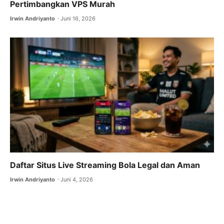
Pertimbangkan VPS Murah
Irwin Andriyanto
Juni 16, 2026
Daftar Situs Live Streaming Bola Legal dan Aman
Irwin Andriyanto
Juni 4, 2026