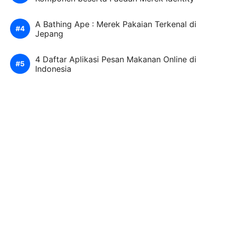
A Bathing Ape : Merek Pakaian Terkenal di
Jepang
4 Daftar Aplikasi Pesan Makanan Online di
Indonesia