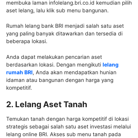
membuka laman infolelang.bri.co.id kemudian pilih
aset lelang, lalu klik sub menu bangunan.
Rumah lelang bank BRI menjadi salah satu aset
yang paling banyak ditawarkan dan tersedia di
beberapa lokasi.
Anda dapat melakukan pencarian aset
berdasarkan lokasi. Dengan mengikuti
lelang
rumah BRI
, Anda akan mendapatkan hunian
idaman atau bangunan dengan harga yang
kompetitif.
2. Lelang Aset Tanah
Temukan tanah dengan harga kompetitif di lokasi
strategis sebagai salah satu aset investasi melalui
lelang online BRI. Akses sub menu tanah pada