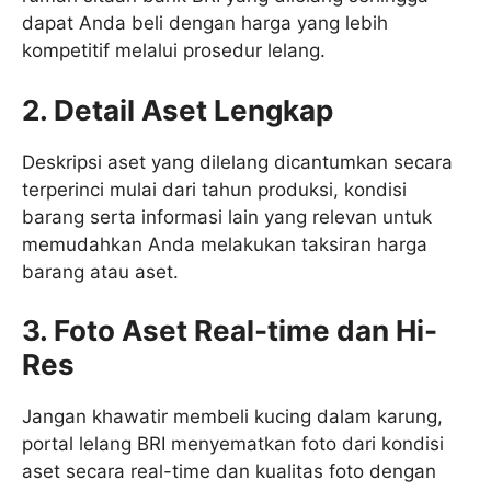
dapat Anda beli dengan harga yang lebih
kompetitif melalui prosedur lelang.
2. Detail Aset Lengkap
Deskripsi aset yang dilelang dicantumkan secara
terperinci mulai dari tahun produksi, kondisi
barang serta informasi lain yang relevan untuk
memudahkan Anda melakukan taksiran harga
barang atau aset.
3. Foto Aset Real-time dan Hi-
Res
Jangan khawatir membeli kucing dalam karung,
portal lelang BRI menyematkan foto dari kondisi
aset secara real-time dan kualitas foto dengan