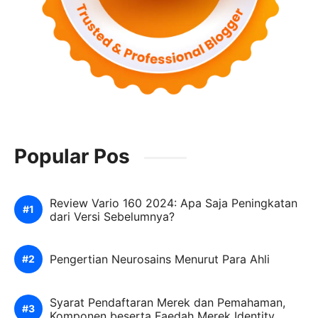
Popular Pos
Review Vario 160 2024: Apa Saja Peningkatan
dari Versi Sebelumnya?
Pengertian Neurosains Menurut Para Ahli
Syarat Pendaftaran Merek dan Pemahaman,
Komponen beserta Faedah Merek Identity