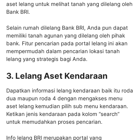
aset lelang untuk melihat tanah yang dilelang oleh
Bank BRI.
Selain rumah dilelang Bank BRI, Anda pun dapat
memiliki tanah agunan yang dilelang oleh pihak
bank. Fitur pencarian pada portal lelang ini akan
mempermudah dalam pencarian lokasi tanah
lelang yang strategis bagi Anda.
3. Lelang Aset Kendaraan
Dapatkan informasi lelang kendaraan baik itu roda
dua maupun roda 4 dengan mengakses menu
aset lelang kemudian pilih sub menu kendaraan.
Ketikan jenis kendaraan pada kolom “search”
untuk memudahkan proses pencarian.
Info lelang BRI merupakan portal yang