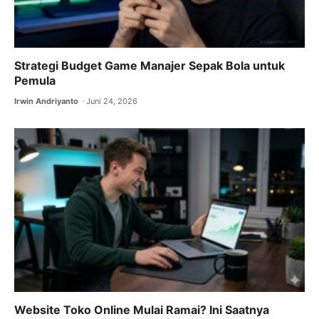
Strategi Budget Game Manajer Sepak Bola untuk
Pemula
Irwin Andriyanto
Juni 24, 2026
Website Toko Online Mulai Ramai? Ini Saatnya