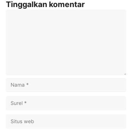
Tinggalkan komentar
Komentar
Nama
Surel
Situs
web