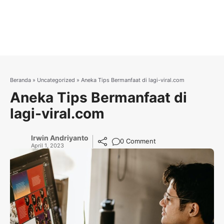
Beranda
»
Uncategorized
»
Aneka Tips Bermanfaat di lagi-viral.com
Aneka Tips Bermanfaat di
lagi-viral.com
Irwin Andriyanto
0 Comment
April 1, 2023