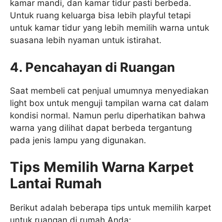
kamar mandi, dan kamar tidur pasti berbeda.
Untuk ruang keluarga bisa lebih playful tetapi
untuk kamar tidur yang lebih memilih warna untuk
suasana lebih nyaman untuk istirahat.
4. Pencahayan di Ruangan
Saat membeli cat penjual umumnya menyediakan
light box untuk menguji tampilan warna cat dalam
kondisi normal. Namun perlu diperhatikan bahwa
warna yang dilihat dapat berbeda tergantung
pada jenis lampu yang digunakan.
Tips Memilih Warna Karpet
Lantai Rumah
Berikut adalah beberapa tips untuk memilih karpet
untuk ruangan di rumah Anda: