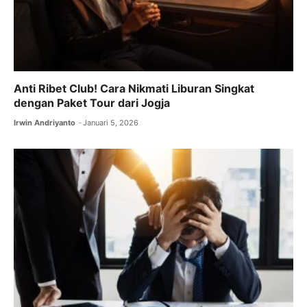
Anti Ribet Club! Cara Nikmati Liburan Singkat
dengan Paket Tour dari Jogja
Irwin Andriyanto
Januari 5, 2026