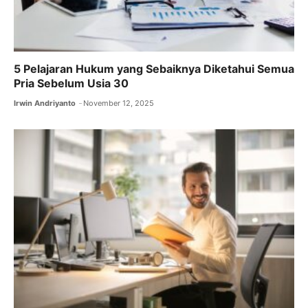
5 Pelajaran Hukum yang Sebaiknya Diketahui Semua
Pria Sebelum Usia 30
Irwin Andriyanto
November 12, 2025