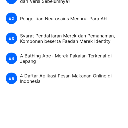
dari Versi Sebelumnya?
Pengertian Neurosains Menurut Para Ahli
Syarat Pendaftaran Merek dan Pemahaman,
Komponen beserta Faedah Merek Identity
A Bathing Ape : Merek Pakaian Terkenal di
Jepang
4 Daftar Aplikasi Pesan Makanan Online di
Indonesia