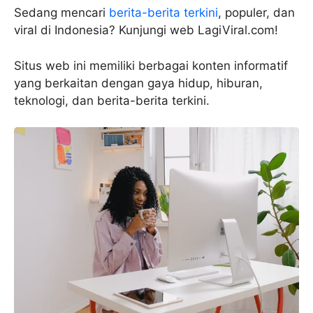
Sedang mencari
berita-berita terkini
, populer, dan
viral di Indonesia? Kunjungi web LagiViral.com!
Situs web ini memiliki berbagai konten informatif
yang berkaitan dengan gaya hidup, hiburan,
teknologi, dan berita-berita terkini.