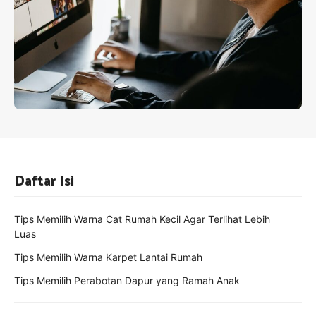
Daftar Isi
Tips Memilih Warna Cat Rumah Kecil Agar Terlihat Lebih
Luas
Tips Memilih Warna Karpet Lantai Rumah
Tips Memilih Perabotan Dapur yang Ramah Anak