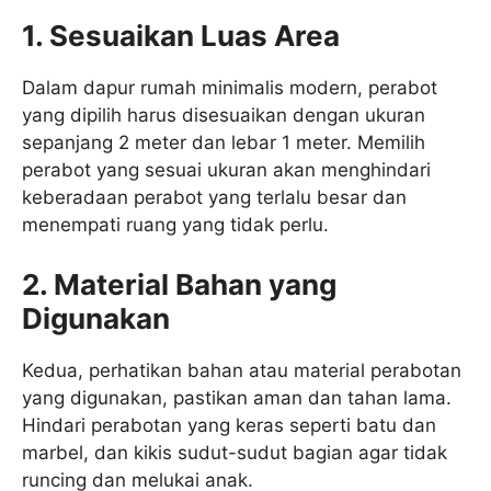
1. Sesuaikan Luas Area
Dalam dapur rumah minimalis modern, perabot
yang dipilih harus disesuaikan dengan ukuran
sepanjang 2 meter dan lebar 1 meter. Memilih
perabot yang sesuai ukuran akan menghindari
keberadaan perabot yang terlalu besar dan
menempati ruang yang tidak perlu.
2. Material Bahan yang
Digunakan
Kedua, perhatikan bahan atau material perabotan
yang digunakan, pastikan aman dan tahan lama.
Hindari perabotan yang keras seperti batu dan
marbel, dan kikis sudut-sudut bagian agar tidak
runcing dan melukai anak.