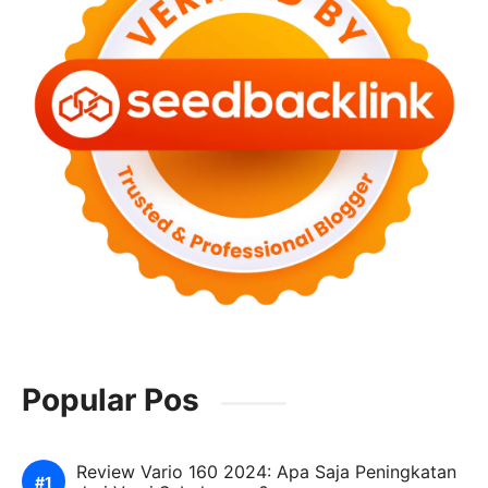
Popular Pos
Review Vario 160 2024: Apa Saja Peningkatan