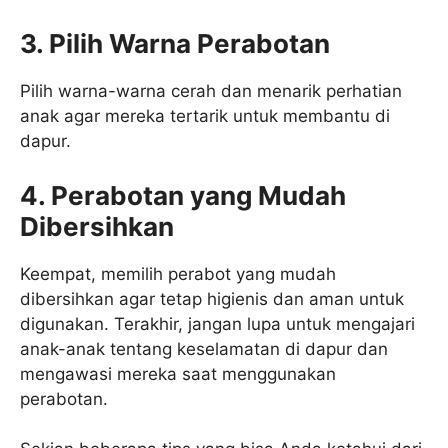
3. Pilih Warna Perabotan
Pilih warna-warna cerah dan menarik perhatian
anak agar mereka tertarik untuk membantu di
dapur.
4. Perabotan yang Mudah
Dibersihkan
Keempat, memilih perabot yang mudah
dibersihkan agar tetap higienis dan aman untuk
digunakan. Terakhir, jangan lupa untuk mengajari
anak-anak tentang keselamatan di dapur dan
mengawasi mereka saat menggunakan
perabotan.