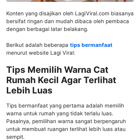
Konten yang disajikan oleh LagiViral.com biasanya
bersifat ringan dan mudah dibaca oleh pembaca
dengan berbagai latar belakang.
Berikut adalah beberapa
tips bermanfaat
menurut website Lagi Viral:
Tips Memilih Warna Cat
Rumah Kecil Agar Terlihat
Lebih Luas
Tips bermanfaat yang pertama adalah memilih
warna untuk rumah yang tidak terlalu luas.
Pasalnya, pemilihan warna sangat berpengaruh
untuk membuat ruangan terlihat lebih luas atau
sempit.