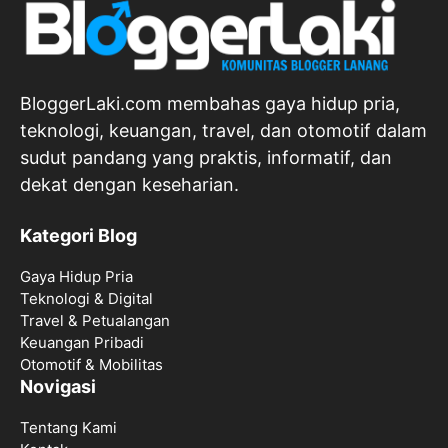
BloggerLaki.com membahas gaya hidup pria,
teknologi, keuangan, travel, dan otomotif dalam
sudut pandang yang praktis, informatif, dan
dekat dengan keseharian.
Kategori Blog
Gaya Hidup Pria
Teknologi & Digital
Travel & Petualangan
Keuangan Pribadi
Otomotif & Mobilitas
Novigasi
Tentang Kami