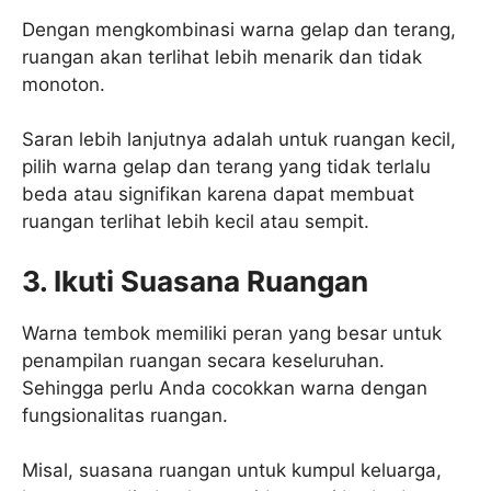
Dengan mengkombinasi warna gelap dan terang,
ruangan akan terlihat lebih menarik dan tidak
monoton.
Saran lebih lanjutnya adalah untuk ruangan kecil,
pilih warna gelap dan terang yang tidak terlalu
beda atau signifikan karena dapat membuat
ruangan terlihat lebih kecil atau sempit.
3. Ikuti Suasana Ruangan
Warna tembok memiliki peran yang besar untuk
penampilan ruangan secara keseluruhan.
Sehingga perlu Anda cocokkan warna dengan
fungsionalitas ruangan.
Misal, suasana ruangan untuk kumpul keluarga,