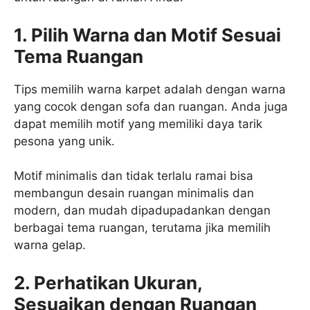
1. Pilih Warna dan Motif Sesuai
Tema Ruangan
Tips memilih warna karpet adalah dengan warna
yang cocok dengan sofa dan ruangan. Anda juga
dapat memilih motif yang memiliki daya tarik
pesona yang unik.
Motif minimalis dan tidak terlalu ramai bisa
membangun desain ruangan minimalis dan
modern, dan mudah dipadupadankan dengan
berbagai tema ruangan, terutama jika memilih
warna gelap.
2. Perhatikan Ukuran,
Sesuaikan dengan Ruangan