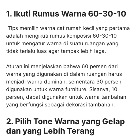
1. Ikuti Rumus Warna 60-30-10
Tips memilih warna cat rumah kecil yang pertama
adalah mengikuti rumus komposisi 60-30-10
untuk mengatur warna di suatu ruangan yang
tidak terlalu luas agar tampak lebih lega.
Aturan ini menjelaskan bahwa 60 persen dari
warna yang digunakan di dalam ruangan harus
menjadi warna dominan, sementara 30 persen
digunakan untuk warna furniture. Sisanya, 10
persen, dapat digunakan untuk warna tambahan
yang berfungsi sebagai dekorasi tambahan.
2. Pilih Tone Warna yang Gelap
dan yang Lebih Terang