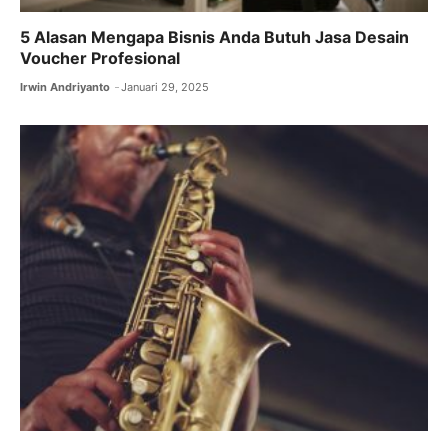
5 Alasan Mengapa Bisnis Anda Butuh Jasa Desain
Voucher Profesional
Irwin Andriyanto
Januari 29, 2025