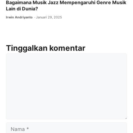
Bagaimana Musik Jazz Mempengaruhi Genre Musik
Lain di Dunia?
Irwin Andriyanto
Januari 29, 2025
Tinggalkan komentar
Komentar
Nama