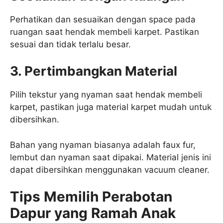
Perhatikan dan sesuaikan dengan space pada
ruangan saat hendak membeli karpet. Pastikan
sesuai dan tidak terlalu besar.
3. Pertimbangkan Material
Pilih tekstur yang nyaman saat hendak membeli
karpet, pastikan juga material karpet mudah untuk
dibersihkan.
Bahan yang nyaman biasanya adalah faux fur,
lembut dan nyaman saat dipakai. Material jenis ini
dapat dibersihkan menggunakan vacuum cleaner.
Tips Memilih Perabotan
Dapur yang Ramah Anak