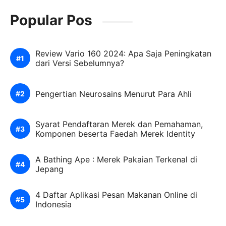
Popular Pos
Review Vario 160 2024: Apa Saja Peningkatan
dari Versi Sebelumnya?
Pengertian Neurosains Menurut Para Ahli
Syarat Pendaftaran Merek dan Pemahaman,
Komponen beserta Faedah Merek Identity
A Bathing Ape : Merek Pakaian Terkenal di
Jepang
4 Daftar Aplikasi Pesan Makanan Online di
Indonesia