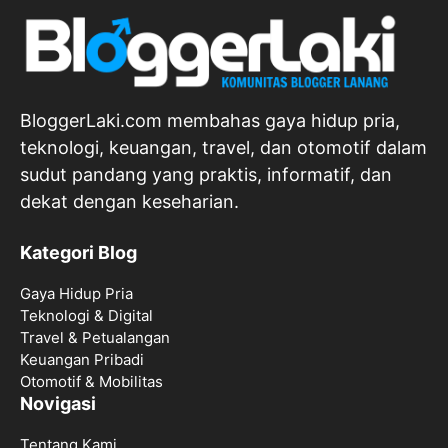
BloggerLaki.com membahas gaya hidup pria,
teknologi, keuangan, travel, dan otomotif dalam
sudut pandang yang praktis, informatif, dan
dekat dengan keseharian.
Kategori Blog
Gaya Hidup Pria
Teknologi & Digital
Travel & Petualangan
Keuangan Pribadi
Otomotif & Mobilitas
Novigasi
Tentang Kami