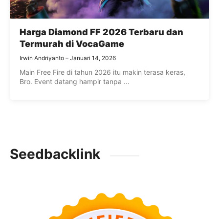
Harga Diamond FF 2026 Terbaru dan
Termurah di VocaGame
Irwin Andriyanto
Januari 14, 2026
Main Free Fire di tahun 2026 itu makin terasa keras,
Bro. Event datang hampir tanpa ...
Seedbacklink