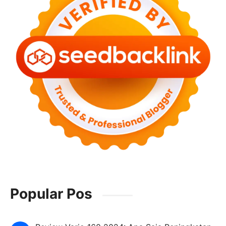
Popular Pos