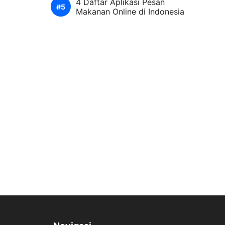
4 Daftar Aplikasi Pesan
Makanan Online di Indonesia