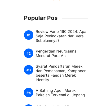
Popular Pos
Review Vario 160 2024: Apa
Saja Peningkatan dari Versi
Sebelumnya?
Pengertian Neurosains
Menurut Para Ahli
Syarat Pendaftaran Merek
dan Pemahaman, Komponen
beserta Faedah Merek
Identity
A Bathing Ape : Merek
Pakaian Terkenal di Jepang