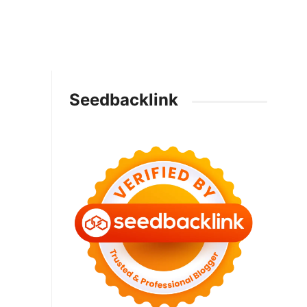
Seedbacklink