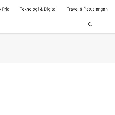
 Pria
Teknologi & Digital
Travel & Petualangan