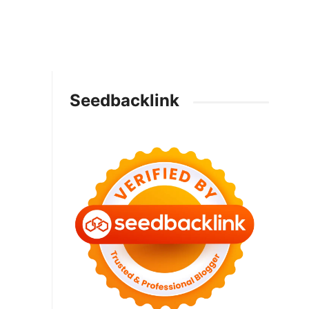
Seedbacklink