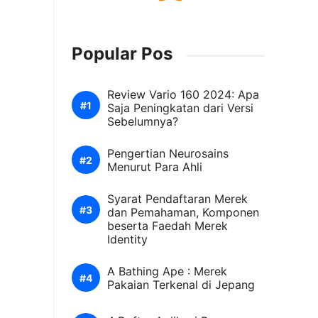
Popular Pos
Review Vario 160 2024: Apa
Saja Peningkatan dari Versi
Sebelumnya?
Pengertian Neurosains
Menurut Para Ahli
Syarat Pendaftaran Merek
dan Pemahaman, Komponen
beserta Faedah Merek
Identity
A Bathing Ape : Merek
Pakaian Terkenal di Jepang