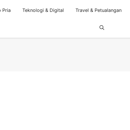
 Pria
Teknologi & Digital
Travel & Petualangan