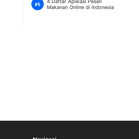
4 Daftar Aplikasi Pesan
Makanan Online di Indonesia