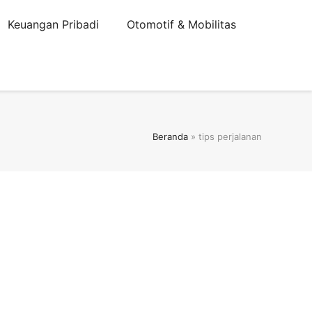
Keuangan Pribadi
Otomotif & Mobilitas
Beranda
»
tips perjalanan