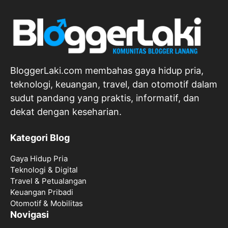
BloggerLaki.com membahas gaya hidup pria,
teknologi, keuangan, travel, dan otomotif dalam
sudut pandang yang praktis, informatif, dan
dekat dengan keseharian.
Kategori Blog
Gaya Hidup Pria
Teknologi & Digital
Travel & Petualangan
Keuangan Pribadi
Otomotif & Mobilitas
Novigasi