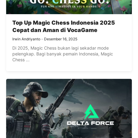
Top Up Magic Chess Indonesia 2025
Cepat dan Aman di VocaGame
Irwin Andriyanto
Desember 16, 2025
Di 2025, Magic Chess bukan lagi sekadar mode
pelengkap. Bagi banyak pemain Indonesia, Magic
Chess ...