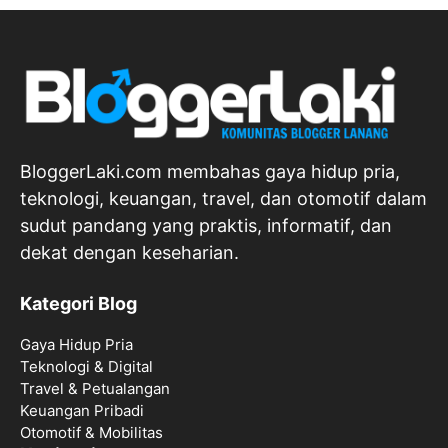
BloggerLaki.com membahas gaya hidup pria,
teknologi, keuangan, travel, dan otomotif dalam
sudut pandang yang praktis, informatif, dan
dekat dengan keseharian.
Kategori Blog
Gaya Hidup Pria
Teknologi & Digital
Travel & Petualangan
Keuangan Pribadi
Otomotif & Mobilitas