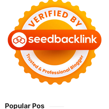
Popular Pos