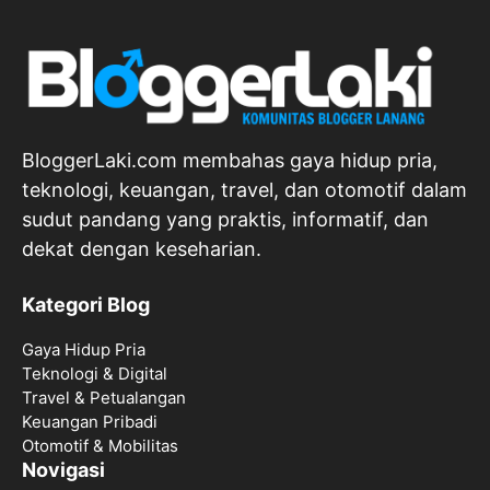
BloggerLaki.com membahas gaya hidup pria,
teknologi, keuangan, travel, dan otomotif dalam
sudut pandang yang praktis, informatif, dan
dekat dengan keseharian.
Kategori Blog
Gaya Hidup Pria
Teknologi & Digital
Travel & Petualangan
Keuangan Pribadi
Otomotif & Mobilitas
Novigasi