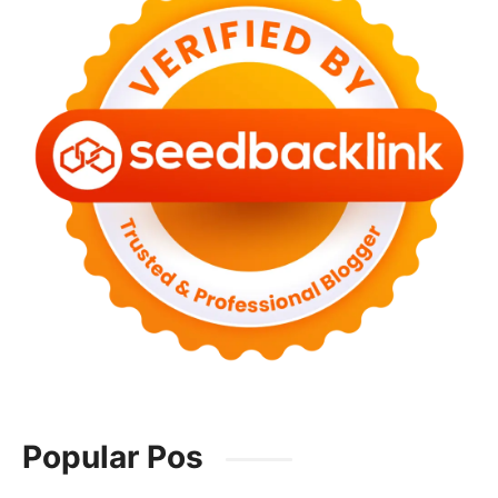
Popular Pos