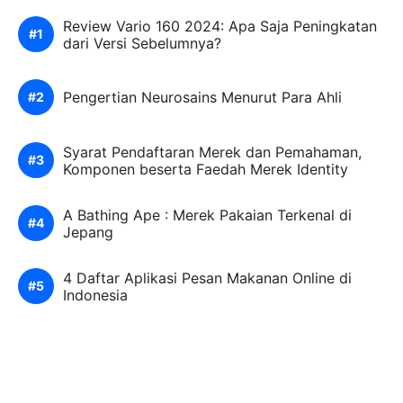
Review Vario 160 2024: Apa Saja Peningkatan
dari Versi Sebelumnya?
Pengertian Neurosains Menurut Para Ahli
Syarat Pendaftaran Merek dan Pemahaman,
Komponen beserta Faedah Merek Identity
A Bathing Ape : Merek Pakaian Terkenal di
Jepang
4 Daftar Aplikasi Pesan Makanan Online di
Indonesia