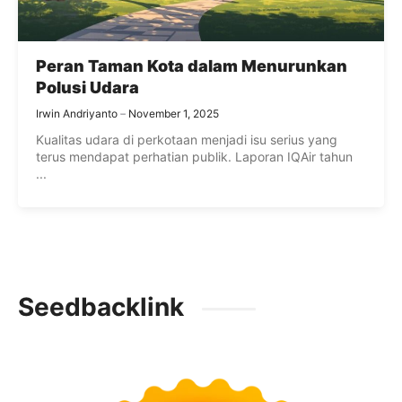
Peran Taman Kota dalam Menurunkan
Polusi Udara
Irwin Andriyanto
November 1, 2025
Kualitas udara di perkotaan menjadi isu serius yang
terus mendapat perhatian publik. Laporan IQAir tahun
...
Seedbacklink