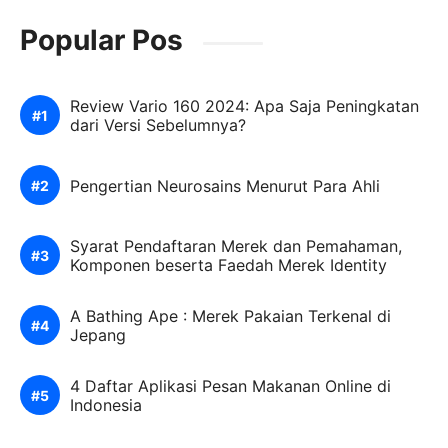
Popular Pos
Review Vario 160 2024: Apa Saja Peningkatan
dari Versi Sebelumnya?
Pengertian Neurosains Menurut Para Ahli
Syarat Pendaftaran Merek dan Pemahaman,
Komponen beserta Faedah Merek Identity
A Bathing Ape : Merek Pakaian Terkenal di
Jepang
4 Daftar Aplikasi Pesan Makanan Online di
Indonesia