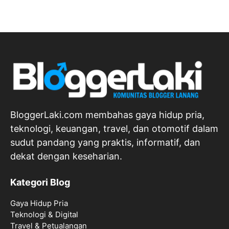
BloggerLaki.com membahas gaya hidup pria,
teknologi, keuangan, travel, dan otomotif dalam
sudut pandang yang praktis, informatif, dan
dekat dengan keseharian.
Kategori Blog
Gaya Hidup Pria
Teknologi & Digital
Travel & Petualangan