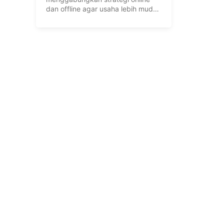
dan offline agar usaha lebih mudah
ditemukan, dipercaya, dan dekat
dengan konsumen. Mulai dari
Google Business Profile, konten
media sosial, banner usaha, event
lokal, hingga strategi O2O,
semuanya bisa membantu UMKM
bersaing di pasar lokal yang
semakin padat.