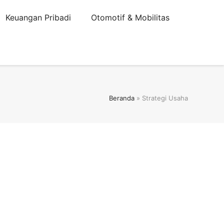
Keuangan Pribadi
Otomotif & Mobilitas
Beranda
»
Strategi Usaha