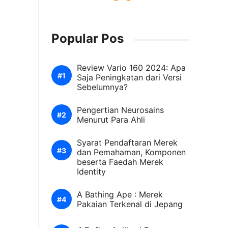
Popular Pos
Review Vario 160 2024: Apa
Saja Peningkatan dari Versi
Sebelumnya?
Pengertian Neurosains
Menurut Para Ahli
Syarat Pendaftaran Merek
dan Pemahaman, Komponen
beserta Faedah Merek
Identity
A Bathing Ape : Merek
Pakaian Terkenal di Jepang