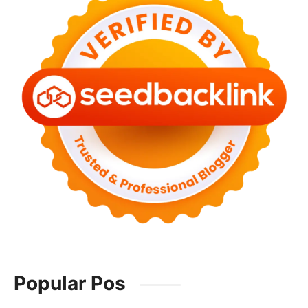
Popular Pos