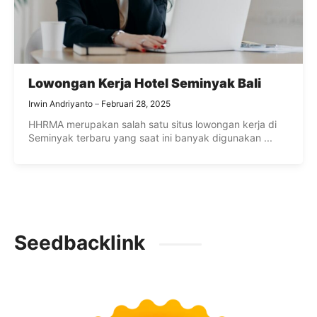
Lowongan Kerja Hotel Seminyak Bali
Irwin Andriyanto
Februari 28, 2025
HHRMA merupakan salah satu situs lowongan kerja di
Seminyak terbaru yang saat ini banyak digunakan ...
Seedbacklink