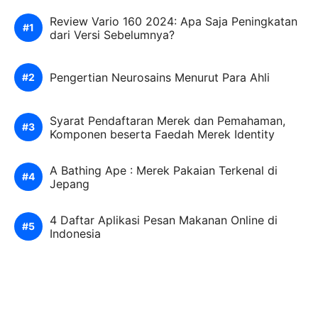
Review Vario 160 2024: Apa Saja Peningkatan
dari Versi Sebelumnya?
Pengertian Neurosains Menurut Para Ahli
Syarat Pendaftaran Merek dan Pemahaman,
Komponen beserta Faedah Merek Identity
A Bathing Ape : Merek Pakaian Terkenal di
Jepang
4 Daftar Aplikasi Pesan Makanan Online di
Indonesia