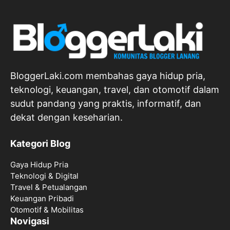
BloggerLaki.com membahas gaya hidup pria,
teknologi, keuangan, travel, dan otomotif dalam
sudut pandang yang praktis, informatif, dan
dekat dengan keseharian.
Kategori Blog
Gaya Hidup Pria
Teknologi & Digital
Travel & Petualangan
Keuangan Pribadi
Otomotif & Mobilitas
Novigasi