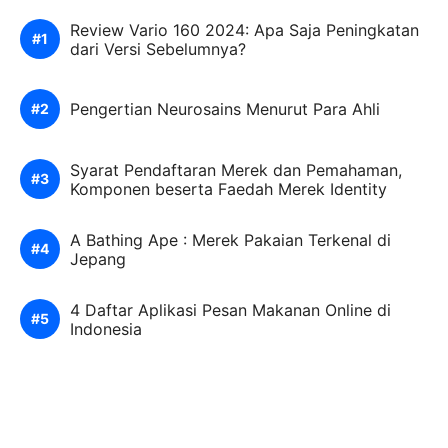
Review Vario 160 2024: Apa Saja Peningkatan
dari Versi Sebelumnya?
Pengertian Neurosains Menurut Para Ahli
Syarat Pendaftaran Merek dan Pemahaman,
Komponen beserta Faedah Merek Identity
A Bathing Ape : Merek Pakaian Terkenal di
Jepang
4 Daftar Aplikasi Pesan Makanan Online di
Indonesia