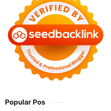
Popular Pos