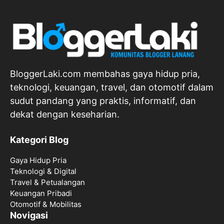
BloggerLaki.com membahas gaya hidup pria,
teknologi, keuangan, travel, dan otomotif dalam
sudut pandang yang praktis, informatif, dan
dekat dengan keseharian.
Kategori Blog
Gaya Hidup Pria
Teknologi & Digital
Travel & Petualangan
Keuangan Pribadi
Otomotif & Mobilitas
Novigasi