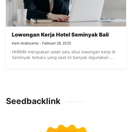
Lowongan Kerja Hotel Seminyak Bali
Irwin Andriyanto
Februari 28, 2025
HHRMA merupakan salah satu situs lowongan kerja di
Seminyak terbaru yang saat ini banyak digunakan ...
Seedbacklink