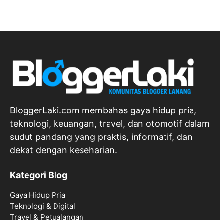
BloggerLaki.com membahas gaya hidup pria,
teknologi, keuangan, travel, dan otomotif dalam
sudut pandang yang praktis, informatif, dan
dekat dengan keseharian.
Kategori Blog
Gaya Hidup Pria
Teknologi & Digital
Travel & Petualangan