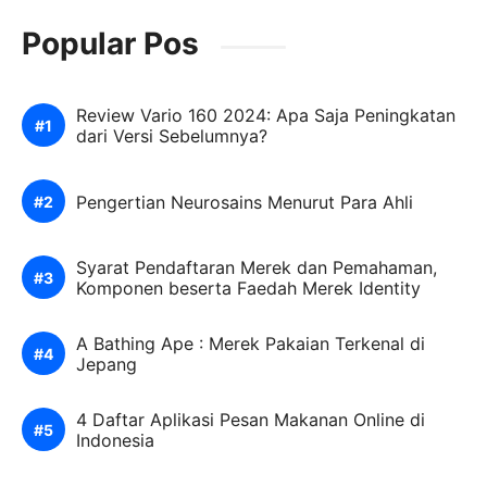
Popular Pos
Review Vario 160 2024: Apa Saja Peningkatan
dari Versi Sebelumnya?
Pengertian Neurosains Menurut Para Ahli
Syarat Pendaftaran Merek dan Pemahaman,
Komponen beserta Faedah Merek Identity
A Bathing Ape : Merek Pakaian Terkenal di
Jepang
4 Daftar Aplikasi Pesan Makanan Online di
Indonesia