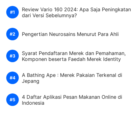
Review Vario 160 2024: Apa Saja Peningkatan
dari Versi Sebelumnya?
Pengertian Neurosains Menurut Para Ahli
Syarat Pendaftaran Merek dan Pemahaman,
Komponen beserta Faedah Merek Identity
A Bathing Ape : Merek Pakaian Terkenal di
Jepang
4 Daftar Aplikasi Pesan Makanan Online di
Indonesia