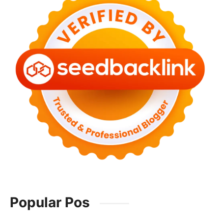
Popular Pos