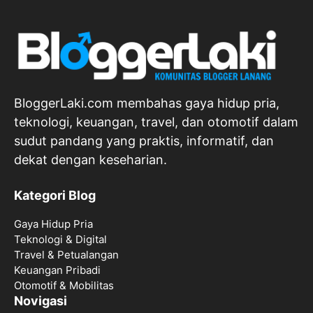
BloggerLaki.com membahas gaya hidup pria,
teknologi, keuangan, travel, dan otomotif dalam
sudut pandang yang praktis, informatif, dan
dekat dengan keseharian.
Kategori Blog
Gaya Hidup Pria
Teknologi & Digital
Travel & Petualangan
Keuangan Pribadi
Otomotif & Mobilitas
Novigasi