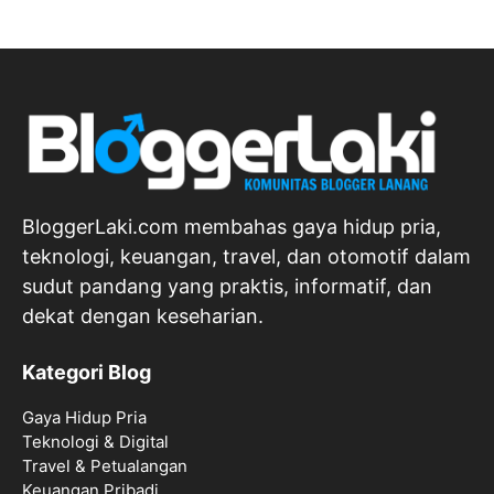
BloggerLaki.com membahas gaya hidup pria,
teknologi, keuangan, travel, dan otomotif dalam
sudut pandang yang praktis, informatif, dan
dekat dengan keseharian.
Kategori Blog
Gaya Hidup Pria
Teknologi & Digital
Travel & Petualangan
Keuangan Pribadi