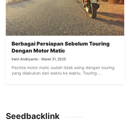
Berbagai Persiapan Sebelum Touring
Dengan Motor Matic
Irwin Andriyanto
Maret 31, 2025
Pecinta motor matic sudah tidak asing dengan touring
yang dilakukan dari waktu ke waktu. Touring ...
Seedbacklink