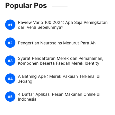
Popular Pos
Review Vario 160 2024: Apa Saja Peningkatan
dari Versi Sebelumnya?
Pengertian Neurosains Menurut Para Ahli
Syarat Pendaftaran Merek dan Pemahaman,
Komponen beserta Faedah Merek Identity
A Bathing Ape : Merek Pakaian Terkenal di
Jepang
4 Daftar Aplikasi Pesan Makanan Online di
Indonesia