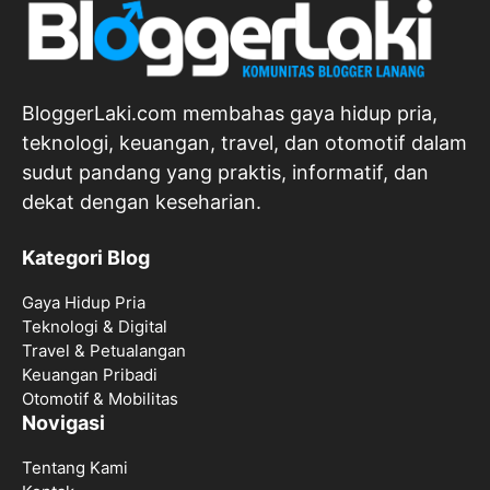
BloggerLaki.com membahas gaya hidup pria,
teknologi, keuangan, travel, dan otomotif dalam
sudut pandang yang praktis, informatif, dan
dekat dengan keseharian.
Kategori Blog
Gaya Hidup Pria
Teknologi & Digital
Travel & Petualangan
Keuangan Pribadi
Otomotif & Mobilitas
Novigasi
Tentang Kami