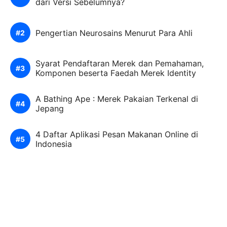
dari Versi Sebelumnya?
Pengertian Neurosains Menurut Para Ahli
Syarat Pendaftaran Merek dan Pemahaman,
Komponen beserta Faedah Merek Identity
A Bathing Ape : Merek Pakaian Terkenal di
Jepang
4 Daftar Aplikasi Pesan Makanan Online di
Indonesia