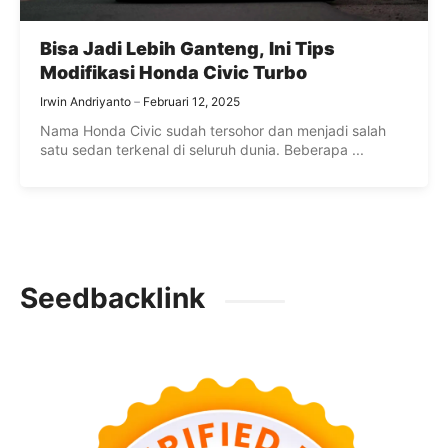
Bisa Jadi Lebih Ganteng, Ini Tips
Modifikasi Honda Civic Turbo
Irwin Andriyanto
Februari 12, 2025
Nama Honda Civic sudah tersohor dan menjadi salah
satu sedan terkenal di seluruh dunia. Beberapa ...
Seedbacklink