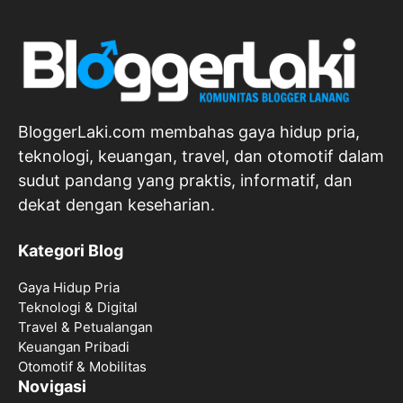
BloggerLaki.com membahas gaya hidup pria,
teknologi, keuangan, travel, dan otomotif dalam
sudut pandang yang praktis, informatif, dan
dekat dengan keseharian.
Kategori Blog
Gaya Hidup Pria
Teknologi & Digital
Travel & Petualangan
Keuangan Pribadi
Otomotif & Mobilitas
Novigasi