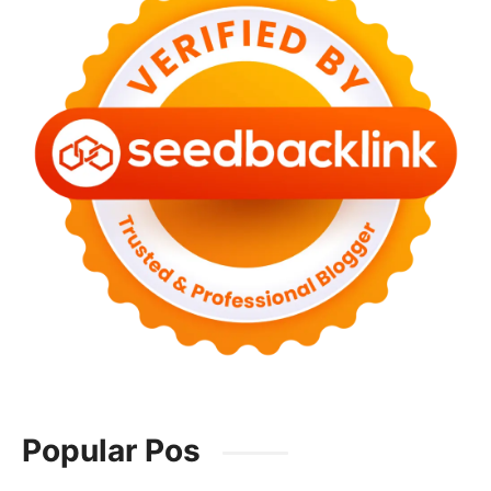
Popular Pos