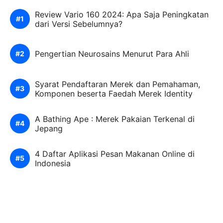
Review Vario 160 2024: Apa Saja Peningkatan
dari Versi Sebelumnya?
Pengertian Neurosains Menurut Para Ahli
Syarat Pendaftaran Merek dan Pemahaman,
Komponen beserta Faedah Merek Identity
A Bathing Ape : Merek Pakaian Terkenal di
Jepang
4 Daftar Aplikasi Pesan Makanan Online di
Indonesia