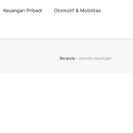
Keuangan Pribadi
Otomotif & Mobilitas
Beranda
»
penulis bayangan