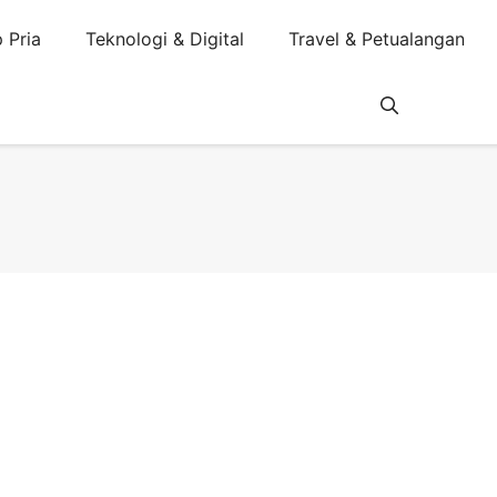
 Pria
Teknologi & Digital
Travel & Petualangan