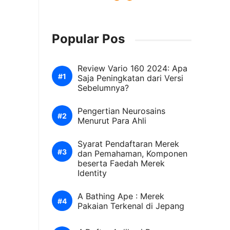
Popular Pos
Review Vario 160 2024: Apa
Saja Peningkatan dari Versi
Sebelumnya?
Pengertian Neurosains
Menurut Para Ahli
Syarat Pendaftaran Merek
dan Pemahaman, Komponen
beserta Faedah Merek
Identity
A Bathing Ape : Merek
Pakaian Terkenal di Jepang