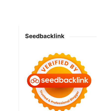
Seedbacklink