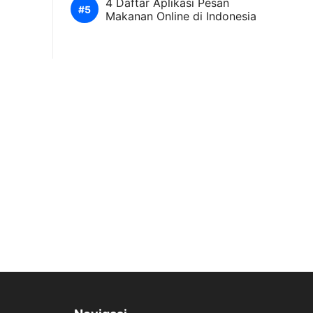
4 Daftar Aplikasi Pesan
Makanan Online di Indonesia