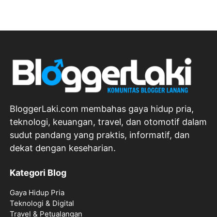
BloggerLaki.com membahas gaya hidup pria,
teknologi, keuangan, travel, dan otomotif dalam
sudut pandang yang praktis, informatif, dan
dekat dengan keseharian.
Kategori Blog
Gaya Hidup Pria
Teknologi & Digital
Travel & Petualangan