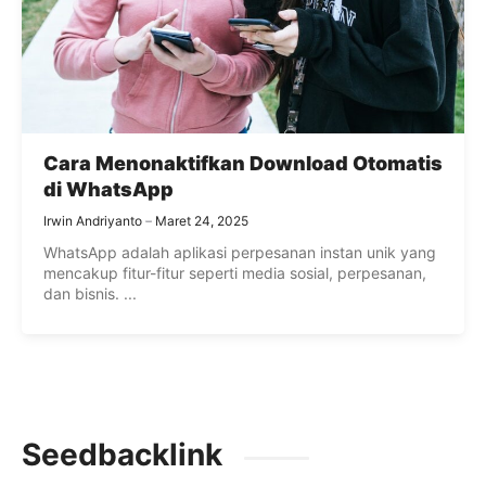
Cara Menonaktifkan Download Otomatis
di WhatsApp
Irwin Andriyanto
Maret 24, 2025
WhatsApp adalah aplikasi perpesanan instan unik yang
mencakup fitur-fitur seperti media sosial, perpesanan,
dan bisnis. ...
Seedbacklink