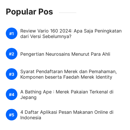
Popular Pos
Review Vario 160 2024: Apa Saja Peningkatan
dari Versi Sebelumnya?
Pengertian Neurosains Menurut Para Ahli
Syarat Pendaftaran Merek dan Pemahaman,
Komponen beserta Faedah Merek Identity
A Bathing Ape : Merek Pakaian Terkenal di
Jepang
4 Daftar Aplikasi Pesan Makanan Online di
Indonesia