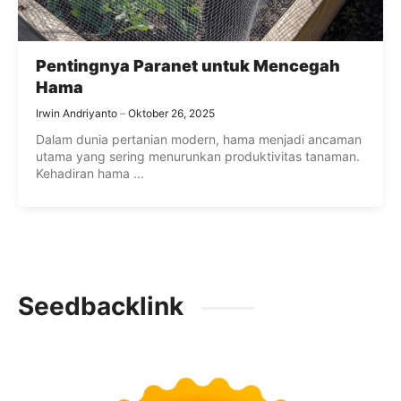
Pentingnya Paranet untuk Mencegah
Hama
Irwin Andriyanto
Oktober 26, 2025
Dalam dunia pertanian modern, hama menjadi ancaman
utama yang sering menurunkan produktivitas tanaman.
Kehadiran hama ...
Seedbacklink