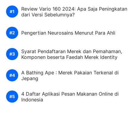
Review Vario 160 2024: Apa Saja Peningkatan
dari Versi Sebelumnya?
Pengertian Neurosains Menurut Para Ahli
Syarat Pendaftaran Merek dan Pemahaman,
Komponen beserta Faedah Merek Identity
A Bathing Ape : Merek Pakaian Terkenal di
Jepang
4 Daftar Aplikasi Pesan Makanan Online di
Indonesia