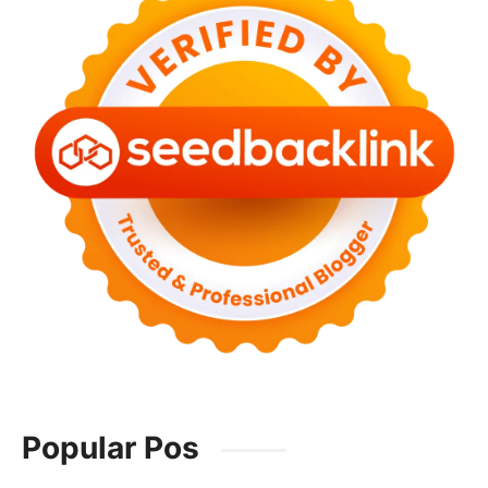
Popular Pos