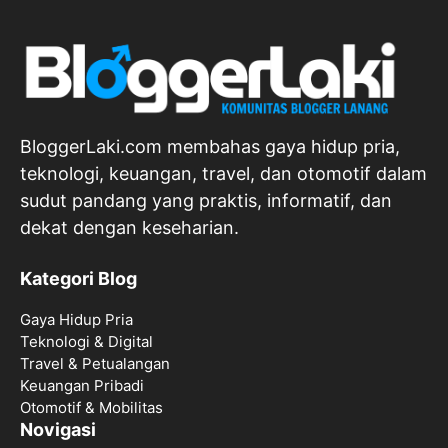
BloggerLaki.com membahas gaya hidup pria,
teknologi, keuangan, travel, dan otomotif dalam
sudut pandang yang praktis, informatif, dan
dekat dengan keseharian.
Kategori Blog
Gaya Hidup Pria
Teknologi & Digital
Travel & Petualangan
Keuangan Pribadi
Otomotif & Mobilitas
Novigasi