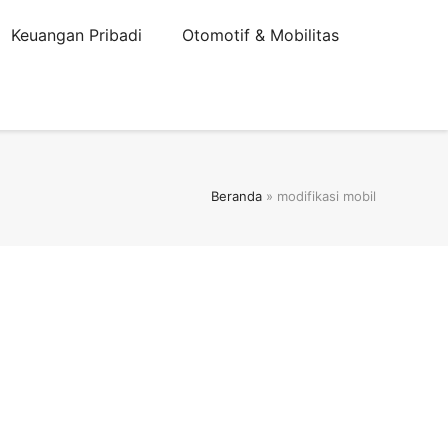
Keuangan Pribadi
Otomotif & Mobilitas
Beranda
»
modifikasi mobil