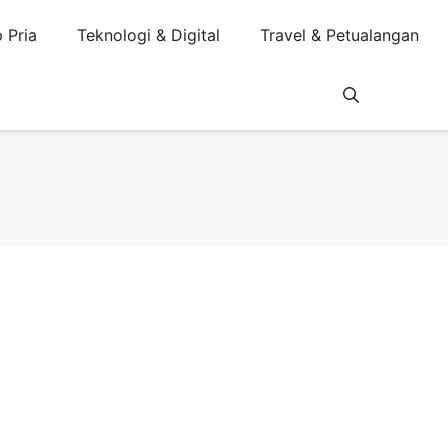
 Pria
Teknologi & Digital
Travel & Petualangan