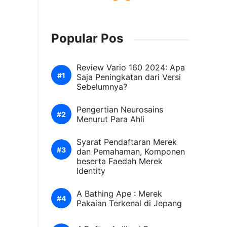
Popular Pos
Review Vario 160 2024: Apa
Saja Peningkatan dari Versi
Sebelumnya?
Pengertian Neurosains
Menurut Para Ahli
Syarat Pendaftaran Merek
dan Pemahaman, Komponen
beserta Faedah Merek
Identity
A Bathing Ape : Merek
Pakaian Terkenal di Jepang