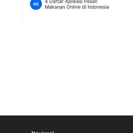
4 Daftar Aplikasi Pesan
Makanan Online di Indonesia