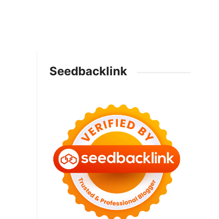
Seedbacklink