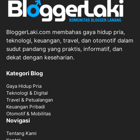
BloggerLaki.com membahas gaya hidup pria,
teknologi, keuangan, travel, dan otomotif dalam
sudut pandang yang praktis, informatif, dan
dekat dengan keseharian.
Kategori Blog
Gaya Hidup Pria
Teknologi & Digital
Travel & Petualangan
Keuangan Pribadi
Otomotif & Mobilitas
Novigasi
Tentang Kami