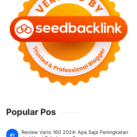
Popular Pos
Review Vario 160 2024: Apa Saja Peningkatan