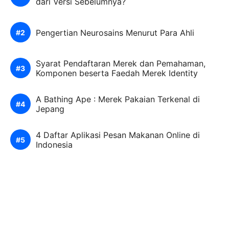
dari Versi Sebelumnya?
Pengertian Neurosains Menurut Para Ahli
Syarat Pendaftaran Merek dan Pemahaman,
Komponen beserta Faedah Merek Identity
A Bathing Ape : Merek Pakaian Terkenal di
Jepang
4 Daftar Aplikasi Pesan Makanan Online di
Indonesia