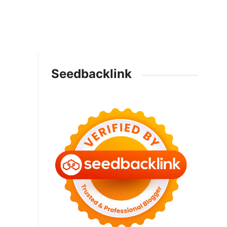
Seedbacklink