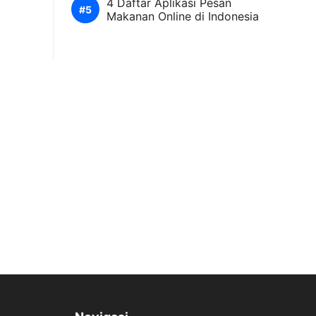
4 Daftar Aplikasi Pesan
Makanan Online di Indonesia