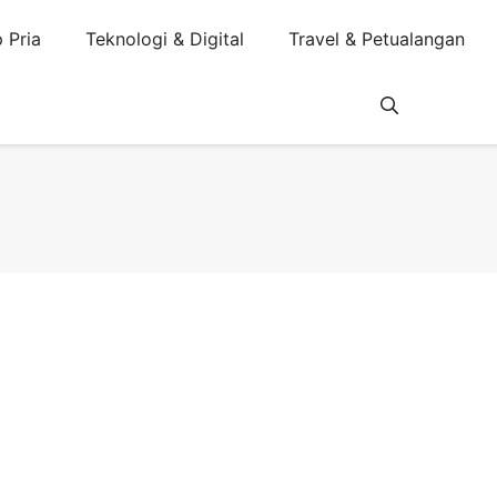
 Pria
Teknologi & Digital
Travel & Petualangan