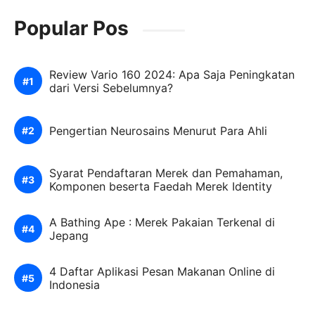
Popular Pos
Review Vario 160 2024: Apa Saja Peningkatan
dari Versi Sebelumnya?
Pengertian Neurosains Menurut Para Ahli
Syarat Pendaftaran Merek dan Pemahaman,
Komponen beserta Faedah Merek Identity
A Bathing Ape : Merek Pakaian Terkenal di
Jepang
4 Daftar Aplikasi Pesan Makanan Online di
Indonesia