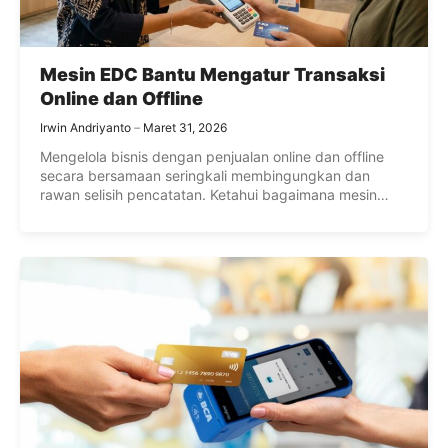
Mesin EDC Bantu Mengatur Transaksi
Online dan Offline
Irwin Andriyanto
Maret 31, 2026
Mengelola bisnis dengan penjualan online dan offline
secara bersamaan seringkali membingungkan dan
rawan selisih pencatatan. Ketahui bagaimana mesin
EDC hadir sebagai solusi praktis untuk menyatukan
pencatatan pembayaran, memudahkan operasional
harian, dan mendukung pertumbuhan usaha Anda dari
berbagai saluran.