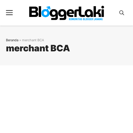
Langsung
ke
Menu
isi
Beranda
»
merchant BCA
merchant BCA