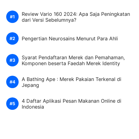
Review Vario 160 2024: Apa Saja Peningkatan
dari Versi Sebelumnya?
Pengertian Neurosains Menurut Para Ahli
Syarat Pendaftaran Merek dan Pemahaman,
Komponen beserta Faedah Merek Identity
A Bathing Ape : Merek Pakaian Terkenal di
Jepang
4 Daftar Aplikasi Pesan Makanan Online di
Indonesia