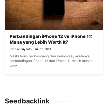
Perbandingan iPhone 12 vs iPhone 11:
Mana yang Lebih Worth It?
Irwin Andriyanto
Juli 17, 2024
Meski terus berkembang dan berinovasi, nyatanya
perbandingan iPhone 12 dan iPhone 11 masih menjadi
topik ...
Seedbacklink