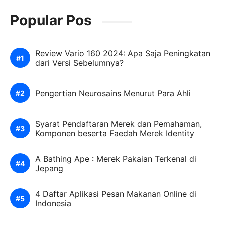
Popular Pos
Review Vario 160 2024: Apa Saja Peningkatan
dari Versi Sebelumnya?
Pengertian Neurosains Menurut Para Ahli
Syarat Pendaftaran Merek dan Pemahaman,
Komponen beserta Faedah Merek Identity
A Bathing Ape : Merek Pakaian Terkenal di
Jepang
4 Daftar Aplikasi Pesan Makanan Online di
Indonesia