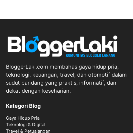
BloggerLaki.com membahas gaya hidup pria,
teknologi, keuangan, travel, dan otomotif dalam
sudut pandang yang praktis, informatif, dan
dekat dengan keseharian.
Kategori Blog
Gaya Hidup Pria
Teknologi & Digital
Travel & Petualangan