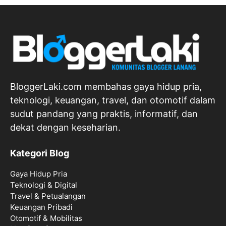
BloggerLaki.com membahas gaya hidup pria,
teknologi, keuangan, travel, dan otomotif dalam
sudut pandang yang praktis, informatif, dan
dekat dengan keseharian.
Kategori Blog
Gaya Hidup Pria
Teknologi & Digital
Travel & Petualangan
Keuangan Pribadi
Otomotif & Mobilitas