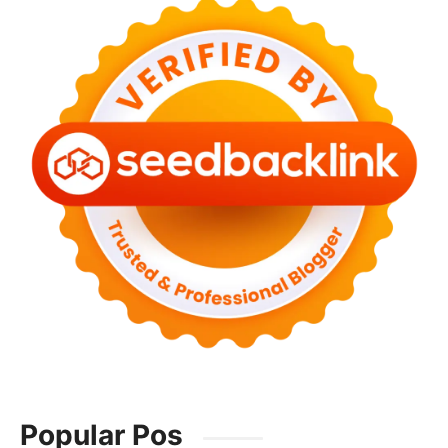
Popular Pos