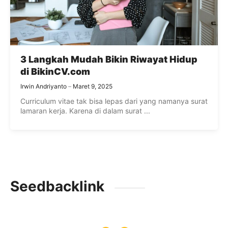
3 Langkah Mudah Bikin Riwayat Hidup
di BikinCV.com
Irwin Andriyanto
Maret 9, 2025
Curriculum vitae tak bisa lepas dari yang namanya surat
lamaran kerja. Karena di dalam surat ...
Seedbacklink