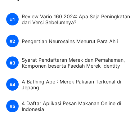
Review Vario 160 2024: Apa Saja Peningkatan
dari Versi Sebelumnya?
Pengertian Neurosains Menurut Para Ahli
Syarat Pendaftaran Merek dan Pemahaman,
Komponen beserta Faedah Merek Identity
A Bathing Ape : Merek Pakaian Terkenal di
Jepang
4 Daftar Aplikasi Pesan Makanan Online di
Indonesia