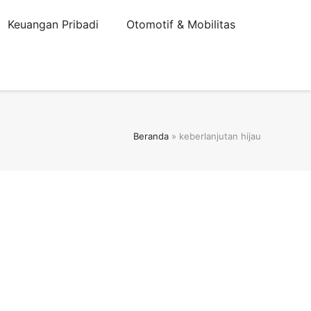
Keuangan Pribadi
Otomotif & Mobilitas
Beranda
»
keberlanjutan hijau