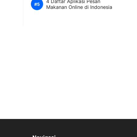
4 Daftar Aplikasi Pesan
Makanan Online di Indonesia