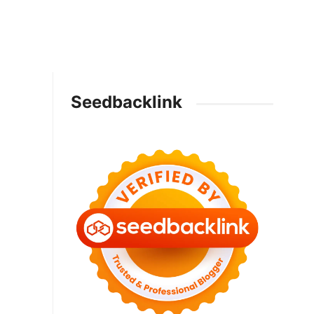
Seedbacklink