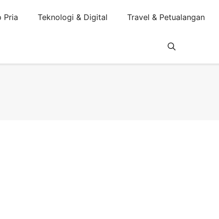
 Pria
Teknologi & Digital
Travel & Petualangan