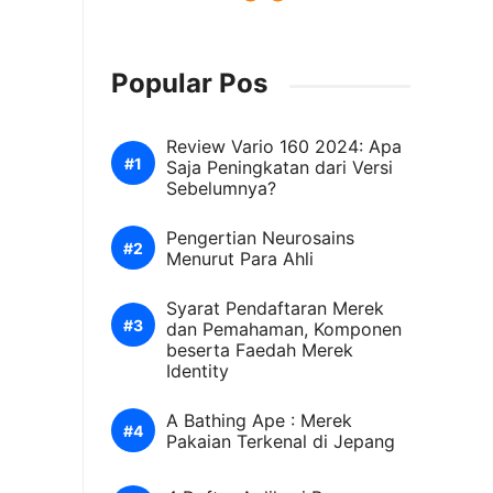
Popular Pos
Review Vario 160 2024: Apa
Saja Peningkatan dari Versi
Sebelumnya?
Pengertian Neurosains
Menurut Para Ahli
Syarat Pendaftaran Merek
dan Pemahaman, Komponen
beserta Faedah Merek
Identity
A Bathing Ape : Merek
Pakaian Terkenal di Jepang