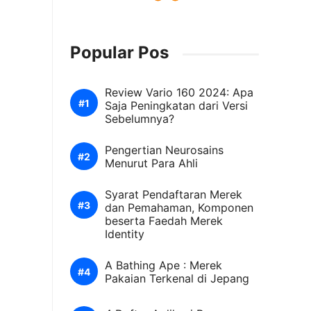
Popular Pos
Review Vario 160 2024: Apa
Saja Peningkatan dari Versi
Sebelumnya?
Pengertian Neurosains
Menurut Para Ahli
Syarat Pendaftaran Merek
dan Pemahaman, Komponen
beserta Faedah Merek
Identity
A Bathing Ape : Merek
Pakaian Terkenal di Jepang