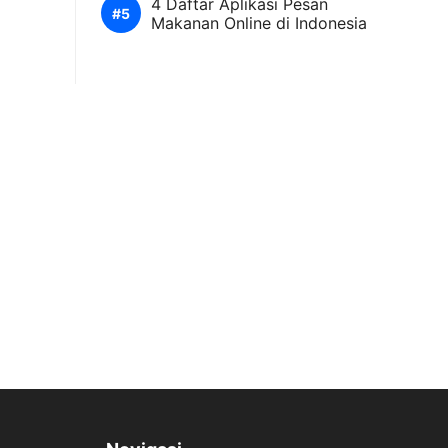
4 Daftar Aplikasi Pesan
Makanan Online di Indonesia