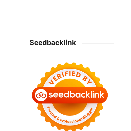
Seedbacklink