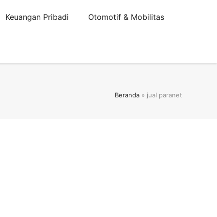
Keuangan Pribadi
Otomotif & Mobilitas
Beranda
»
jual paranet