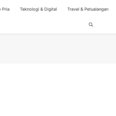
 Pria
Teknologi & Digital
Travel & Petualangan