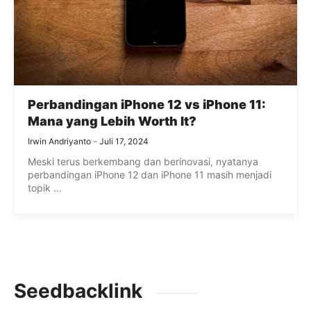
Perbandingan iPhone 12 vs iPhone 11:
Mana yang Lebih Worth It?
Irwin Andriyanto
Juli 17, 2024
Meski terus berkembang dan berinovasi, nyatanya
perbandingan iPhone 12 dan iPhone 11 masih menjadi
topik ...
Seedbacklink