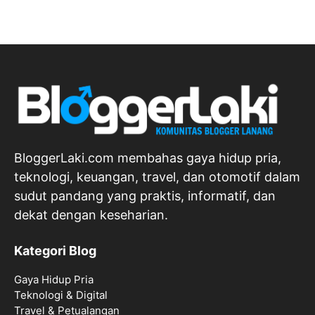
BloggerLaki.com membahas gaya hidup pria,
teknologi, keuangan, travel, dan otomotif dalam
sudut pandang yang praktis, informatif, dan
dekat dengan keseharian.
Kategori Blog
Gaya Hidup Pria
Teknologi & Digital
Travel & Petualangan