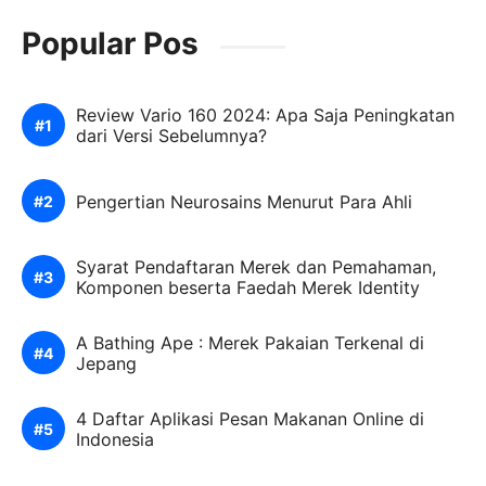
Popular Pos
Review Vario 160 2024: Apa Saja Peningkatan
dari Versi Sebelumnya?
Pengertian Neurosains Menurut Para Ahli
Syarat Pendaftaran Merek dan Pemahaman,
Komponen beserta Faedah Merek Identity
A Bathing Ape : Merek Pakaian Terkenal di
Jepang
4 Daftar Aplikasi Pesan Makanan Online di
Indonesia