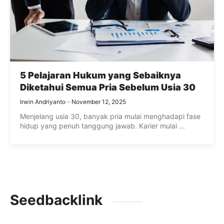
5 Pelajaran Hukum yang Sebaiknya
Diketahui Semua Pria Sebelum Usia 30
Irwin Andriyanto
November 12, 2025
Menjelang usia 30, banyak pria mulai menghadapi fase
hidup yang penuh tanggung jawab. Karier mulai ...
Seedbacklink