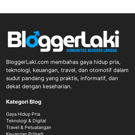
BloggerLaki.com membahas gaya hidup pria,
teknologi, keuangan, travel, dan otomotif dalam
sudut pandang yang praktis, informatif, dan
dekat dengan keseharian.
Kategori Blog
Gaya Hidup Pria
Teknologi & Digital
Travel & Petualangan
Keuangan Pribadi