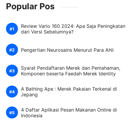
Popular Pos
Review Vario 160 2024: Apa Saja Peningkatan
dari Versi Sebelumnya?
Pengertian Neurosains Menurut Para Ahli
Syarat Pendaftaran Merek dan Pemahaman,
Komponen beserta Faedah Merek Identity
A Bathing Ape : Merek Pakaian Terkenal di
Jepang
4 Daftar Aplikasi Pesan Makanan Online di
Indonesia