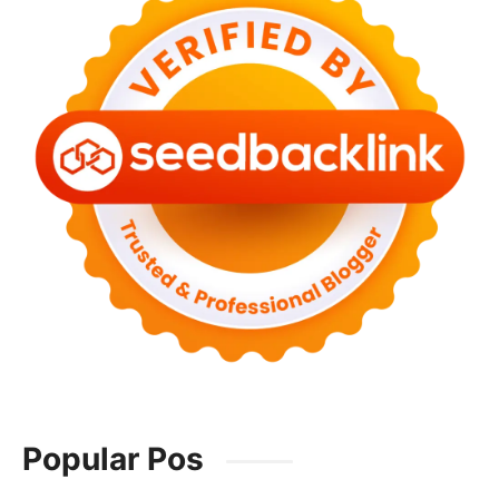
Popular Pos