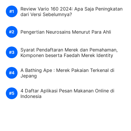
Review Vario 160 2024: Apa Saja Peningkatan
dari Versi Sebelumnya?
Pengertian Neurosains Menurut Para Ahli
Syarat Pendaftaran Merek dan Pemahaman,
Komponen beserta Faedah Merek Identity
A Bathing Ape : Merek Pakaian Terkenal di
Jepang
4 Daftar Aplikasi Pesan Makanan Online di
Indonesia