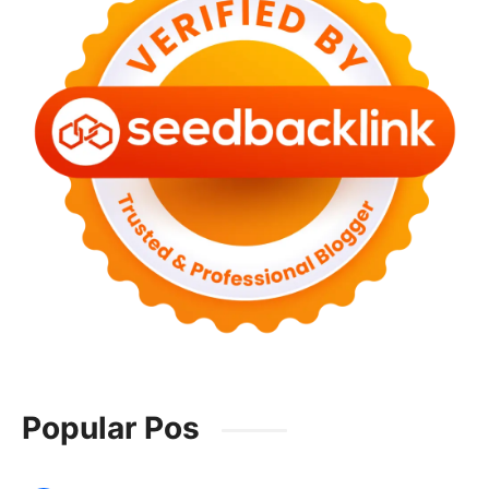
Popular Pos