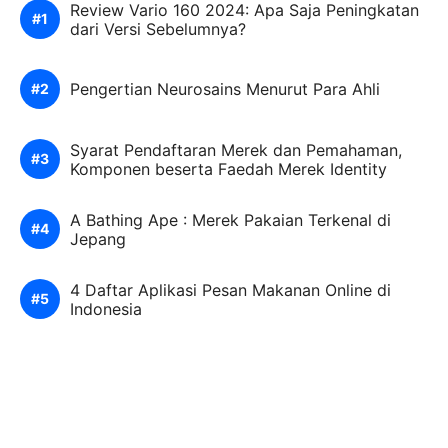
Review Vario 160 2024: Apa Saja Peningkatan
dari Versi Sebelumnya?
Pengertian Neurosains Menurut Para Ahli
Syarat Pendaftaran Merek dan Pemahaman,
Komponen beserta Faedah Merek Identity
A Bathing Ape : Merek Pakaian Terkenal di
Jepang
4 Daftar Aplikasi Pesan Makanan Online di
Indonesia