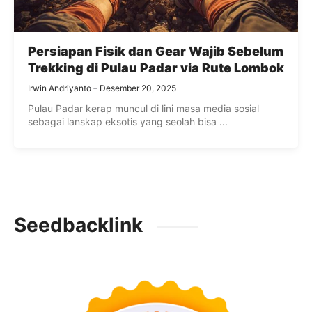
Persiapan Fisik dan Gear Wajib Sebelum
Trekking di Pulau Padar via Rute Lombok
Irwin Andriyanto
Desember 20, 2025
Pulau Padar kerap muncul di lini masa media sosial
sebagai lanskap eksotis yang seolah bisa ...
Seedbacklink