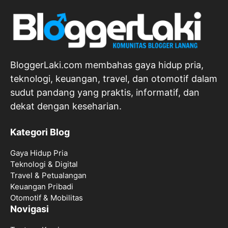
BloggerLaki.com membahas gaya hidup pria,
teknologi, keuangan, travel, dan otomotif dalam
sudut pandang yang praktis, informatif, dan
dekat dengan keseharian.
Kategori Blog
Gaya Hidup Pria
Teknologi & Digital
Travel & Petualangan
Keuangan Pribadi
Otomotif & Mobilitas
Novigasi