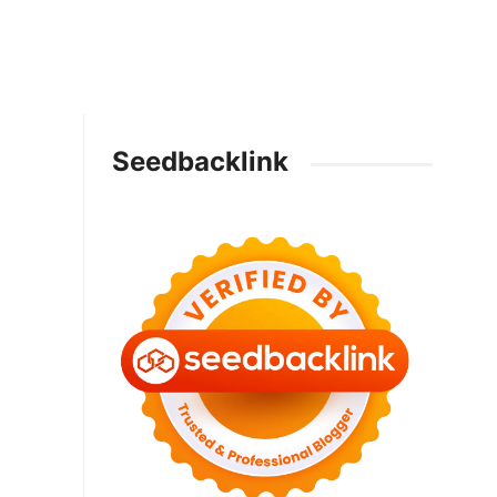
Seedbacklink