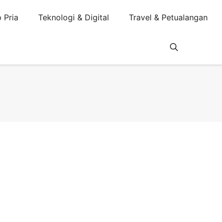
 Pria
Teknologi & Digital
Travel & Petualangan