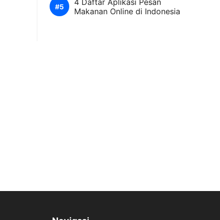
4 Daftar Aplikasi Pesan
Makanan Online di Indonesia