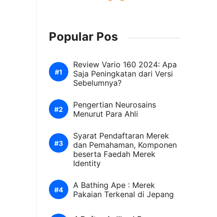
Popular Pos
Review Vario 160 2024: Apa
Saja Peningkatan dari Versi
Sebelumnya?
Pengertian Neurosains
Menurut Para Ahli
Syarat Pendaftaran Merek
dan Pemahaman, Komponen
beserta Faedah Merek
Identity
A Bathing Ape : Merek
Pakaian Terkenal di Jepang