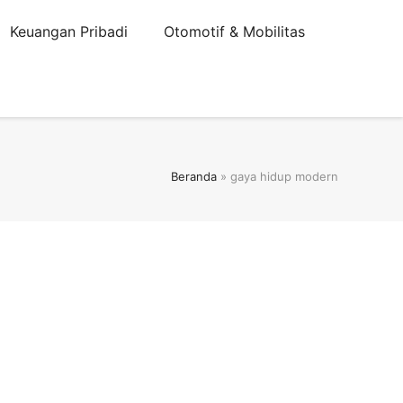
Keuangan Pribadi
Otomotif & Mobilitas
Beranda
»
gaya hidup modern