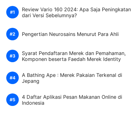
Review Vario 160 2024: Apa Saja Peningkatan
dari Versi Sebelumnya?
Pengertian Neurosains Menurut Para Ahli
Syarat Pendaftaran Merek dan Pemahaman,
Komponen beserta Faedah Merek Identity
A Bathing Ape : Merek Pakaian Terkenal di
Jepang
4 Daftar Aplikasi Pesan Makanan Online di
Indonesia