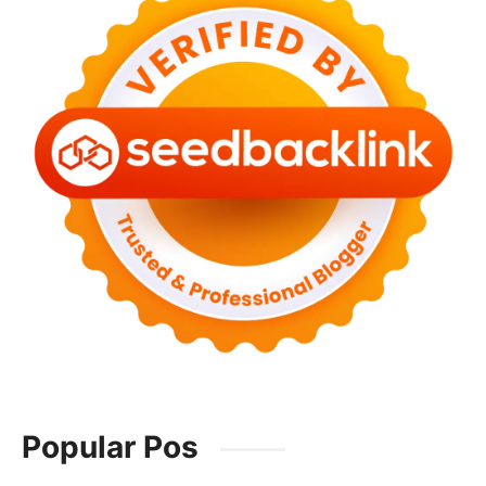
Popular Pos