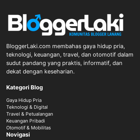
BloggerLaki.com membahas gaya hidup pria,
teknologi, keuangan, travel, dan otomotif dalam
sudut pandang yang praktis, informatif, dan
dekat dengan keseharian.
Kategori Blog
Gaya Hidup Pria
Teknologi & Digital
Travel & Petualangan
Keuangan Pribadi
Otomotif & Mobilitas
Novigasi