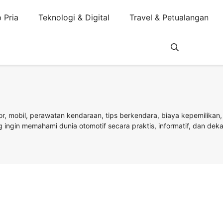
 Pria
Teknologi & Digital
Travel & Petualangan
, mobil, perawatan kendaraan, tips berkendara, biaya kepemilikan,
 ingin memahami dunia otomotif secara praktis, informatif, dan dek