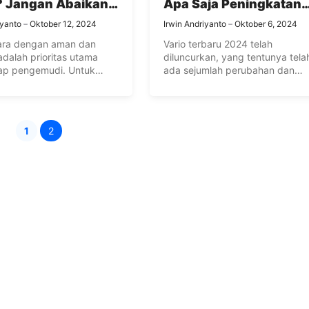
? Jangan Abaikan
Apa Saja Peningkatan
 Cadang Ini!
dari Versi Sebelumnya
iyanto
Oktober 12, 2024
Irwin Andriyanto
Oktober 6, 2024
ara dengan aman dan
Vario terbaru 2024 telah
dalah prioritas utama
diluncurkan, yang tentunya tela
iap pengemudi. Untuk
ada sejumlah perubahan dan
hal tersebut, ...
pembaharuan fitur dibandingkan 
1
2
Halaman
Halaman