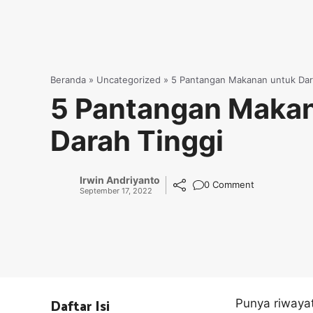
Beranda
»
Uncategorized
»
5 Pantangan Makanan untuk Dar
5 Pantangan Maka
Darah Tinggi
Irwin Andriyanto
0 Comment
September 17, 2022
Daftar Isi
Punya riwayat