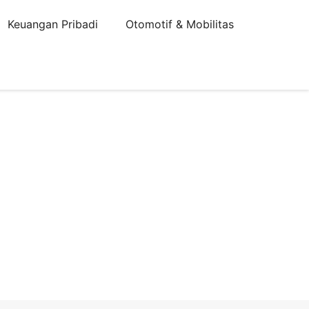
Keuangan Pribadi
Otomotif & Mobilitas