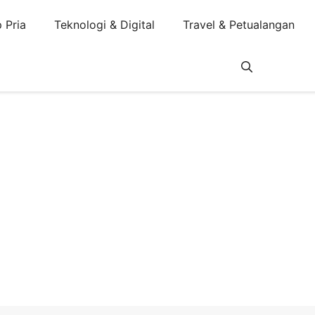
 Pria
Teknologi & Digital
Travel & Petualangan